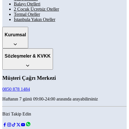
Balayı Otelleri
2 Çocuk Ücretsiz Oteller
Termal Oteller
İstanbula Yakın Oteller
Kurumsal
Sözleşmeler & KVKK
Müşteri Çağrı Merkezi
0850 878 1484
Haftanın 7 günü 09:00-24:00 arasında arayabilirsiniz
Bizi Takip Edin