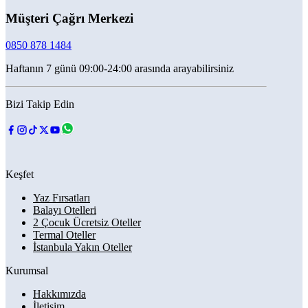
Müşteri Çağrı Merkezi
0850 878 1484
Haftanın 7 günü 09:00-24:00 arasında arayabilirsiniz
Bizi Takip Edin
Keşfet
Yaz Fırsatları
Balayı Otelleri
2 Çocuk Ücretsiz Oteller
Termal Oteller
İstanbula Yakın Oteller
Kurumsal
Hakkımızda
İletişim