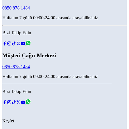
0850 878 1484
Haftanın 7 günü 09:00-24:00 arasında arayabilirsiniz
Bizi Takip Edin
Müşteri Çağrı Merkezi
0850 878 1484
Haftanın 7 günü 09:00-24:00 arasında arayabilirsiniz
Bizi Takip Edin
Keşfet