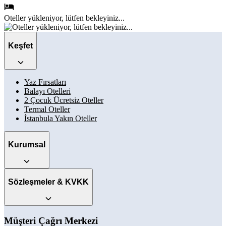
Oteller
yükleniyor, lütfen bekleyiniz...
Keşfet
Yaz Fırsatları
Balayı Otelleri
2 Çocuk Ücretsiz Oteller
Termal Oteller
İstanbula Yakın Oteller
Kurumsal
Sözleşmeler & KVKK
Müşteri Çağrı Merkezi