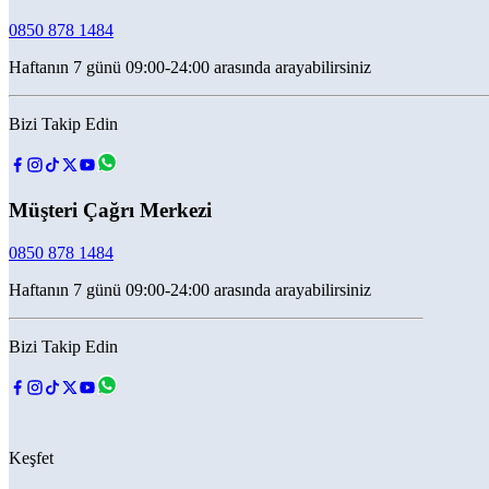
0850 878 1484
Haftanın 7 günü 09:00-24:00 arasında arayabilirsiniz
Bizi Takip Edin
Müşteri Çağrı Merkezi
0850 878 1484
Haftanın 7 günü 09:00-24:00 arasında arayabilirsiniz
Bizi Takip Edin
Keşfet