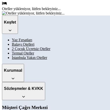
Oteller
yükleniyor, lütfen bekleyiniz...
Keşfet
Yaz Fırsatları
Balayı Otelleri
2 Çocuk Ücretsiz Oteller
Termal Oteller
İstanbula Yakın Oteller
Kurumsal
Sözleşmeler & KVKK
Müşteri Çağrı Merkezi