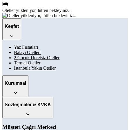
Oteller
yükleniyor, lütfen bekleyiniz...
Keşfet
Yaz Fırsatları
Balayı Otelleri
2 Çocuk Ücretsiz Oteller
Termal Oteller
İstanbula Yakın Oteller
Kurumsal
Sözleşmeler & KVKK
Müşteri Çağrı Merkezi