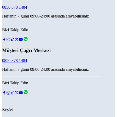
0850 878 1484
Haftanın 7 günü 09:00-24:00 arasında arayabilirsiniz
Bizi Takip Edin
Müşteri Çağrı Merkezi
0850 878 1484
Haftanın 7 günü 09:00-24:00 arasında arayabilirsiniz
Bizi Takip Edin
Keşfet