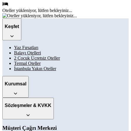
Oteller
yükleniyor, lütfen bekleyiniz...
Keşfet
Yaz Fırsatları
Balayı Otelleri
2 Çocuk Ücretsiz Oteller
Termal Oteller
İstanbula Yakın Oteller
Kurumsal
Sözleşmeler & KVKK
Müşteri Çağrı Merkezi