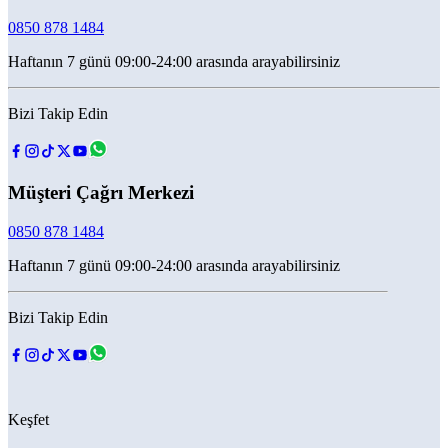
0850 878 1484
Haftanın 7 günü 09:00-24:00 arasında arayabilirsiniz
Bizi Takip Edin
Müşteri Çağrı Merkezi
0850 878 1484
Haftanın 7 günü 09:00-24:00 arasında arayabilirsiniz
Bizi Takip Edin
Keşfet