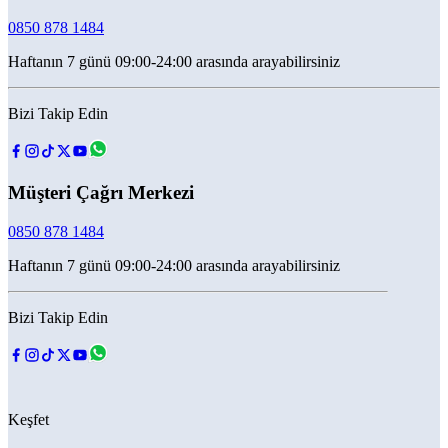
0850 878 1484
Haftanın 7 günü 09:00-24:00 arasında arayabilirsiniz
Bizi Takip Edin
Müşteri Çağrı Merkezi
0850 878 1484
Haftanın 7 günü 09:00-24:00 arasında arayabilirsiniz
Bizi Takip Edin
Keşfet