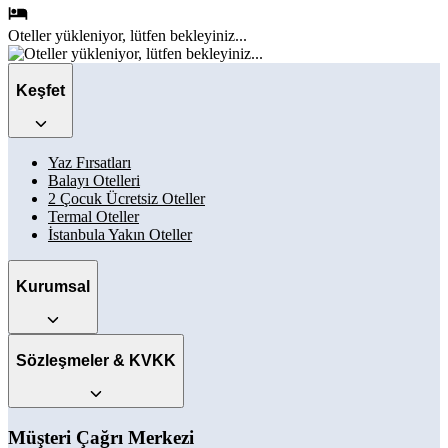
Oteller
yükleniyor, lütfen bekleyiniz...
Keşfet
Yaz Fırsatları
Balayı Otelleri
2 Çocuk Ücretsiz Oteller
Termal Oteller
İstanbula Yakın Oteller
Kurumsal
Sözleşmeler & KVKK
Müşteri Çağrı Merkezi